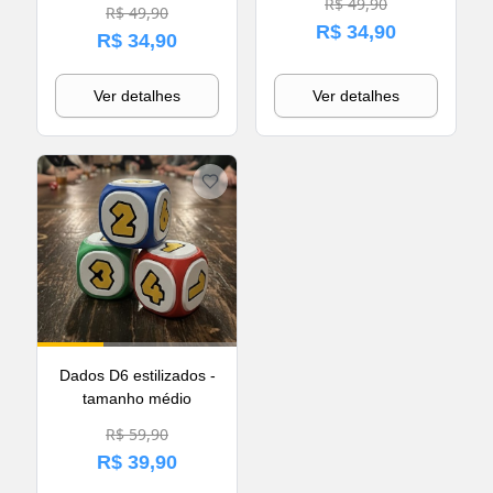
R$ 49,90
R$ 49,90
R$ 34,90
R$ 34,90
Ver detalhes
Ver detalhes
Dados D6 estilizados -
tamanho médio
R$ 59,90
R$ 39,90