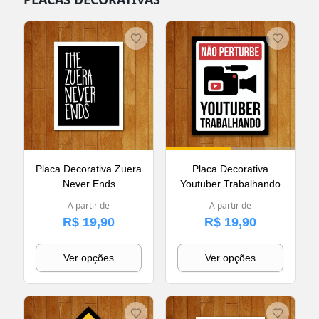
Placa Decorativa Zuera
Placa Decorativa
Never Ends
Youtuber Trabalhando
A partir de
A partir de
R$ 19,90
R$ 19,90
Ver opções
Ver opções