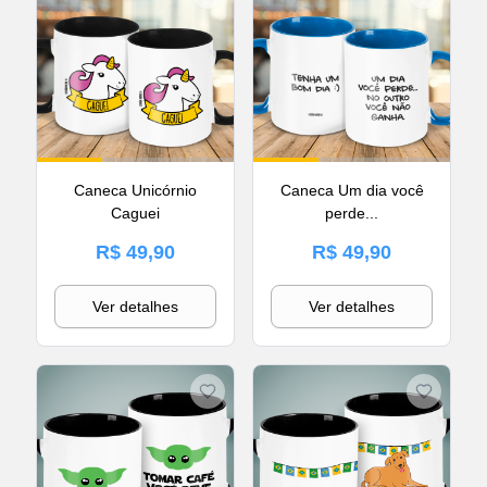
Caneca Unicórnio
Caneca Um dia você
Caguei
perde...
R$ 49,90
R$ 49,90
Ver detalhes
Ver detalhes