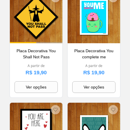
Placa Decorativa You
Placa Decorativa You
Shall Not Pass
complete me
A partir de
A partir de
R$ 19,90
R$ 19,90
Ver opções
Ver opções