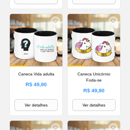
Caneca Vida adulta
Caneca Unicórnio
Foda-se
R$ 49,90
R$ 49,90
Ver detalhes
Ver detalhes