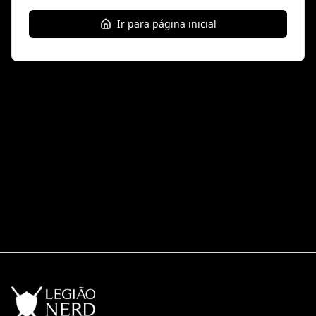
Ir para página inicial