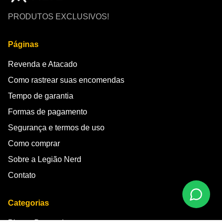
PRODUTOS EXCLUSIVOS!
Páginas
Revenda e Atacado
Como rastrear suas encomendas
Tempo de garantia
Formas de pagamento
Segurança e termos de uso
Como comprar
Sobre a Legião Nerd
Contato
Categorias