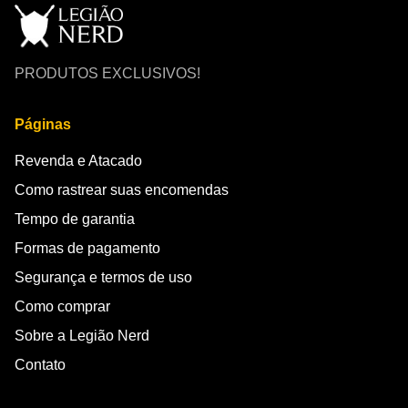
PRODUTOS EXCLUSIVOS!
Páginas
Revenda e Atacado
Como rastrear suas encomendas
Tempo de garantia
Formas de pagamento
Segurança e termos de uso
Como comprar
Sobre a Legião Nerd
Contato