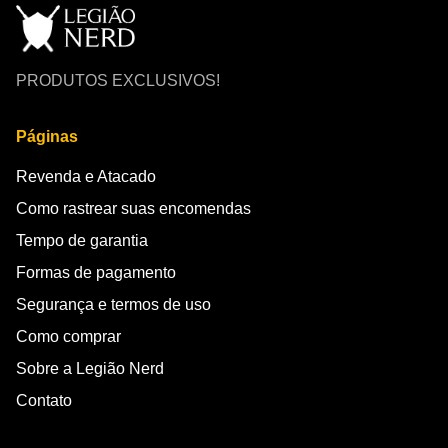
PRODUTOS EXCLUSIVOS!
Páginas
Revenda e Atacado
Como rastrear suas encomendas
Tempo de garantia
Formas de pagamento
Segurança e termos de uso
Como comprar
Sobre a Legião Nerd
Contato