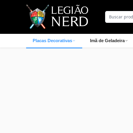
Placas Decorativas
Imã de Geladeira