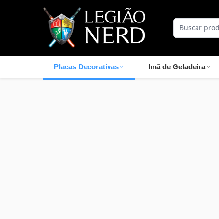
Placas Decorativas
Imã de Geladeira