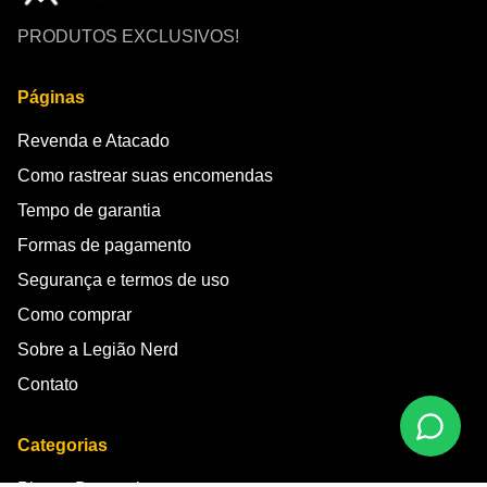
PRODUTOS EXCLUSIVOS!
Páginas
Revenda e Atacado
Como rastrear suas encomendas
Tempo de garantia
Formas de pagamento
Segurança e termos de uso
Como comprar
Sobre a Legião Nerd
Contato
Categorias