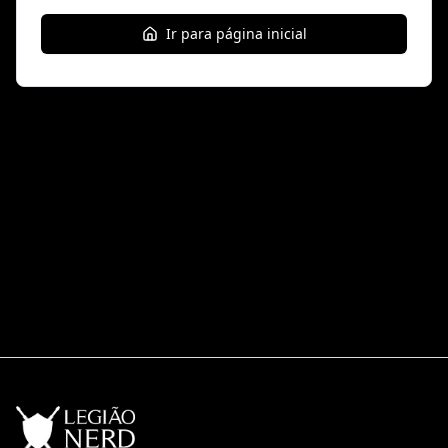
Ir para página inicial