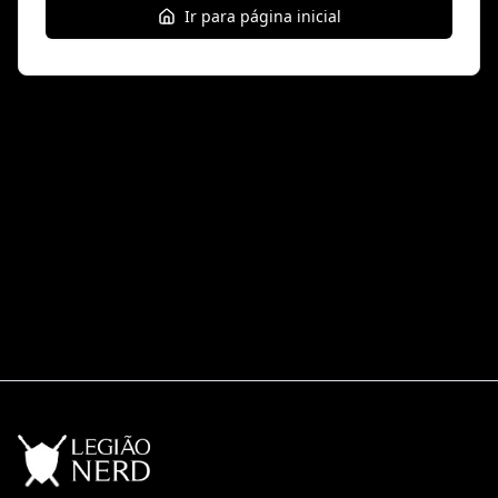
Ir para página inicial