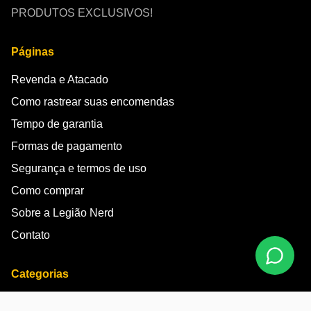
PRODUTOS EXCLUSIVOS!
Páginas
Revenda e Atacado
Como rastrear suas encomendas
Tempo de garantia
Formas de pagamento
Segurança e termos de uso
Como comprar
Sobre a Legião Nerd
Contato
Categorias
Placas Decorativas