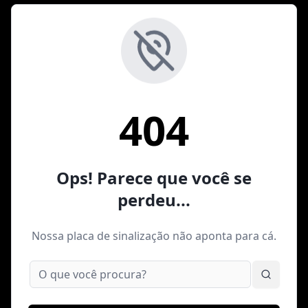
404
Ops! Parece que você se
perdeu...
Nossa placa de sinalização não aponta para cá.