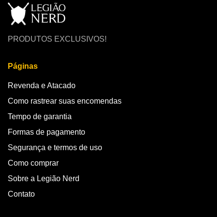
PRODUTOS EXCLUSIVOS!
Páginas
Revenda e Atacado
Como rastrear suas encomendas
Tempo de garantia
Formas de pagamento
Segurança e termos de uso
Como comprar
Sobre a Legião Nerd
Contato