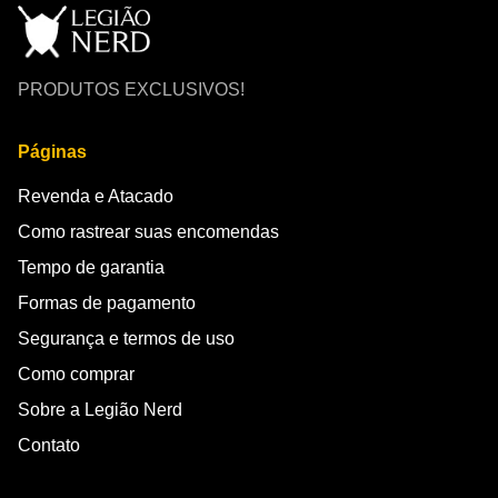
PRODUTOS EXCLUSIVOS!
Páginas
Revenda e Atacado
Como rastrear suas encomendas
Tempo de garantia
Formas de pagamento
Segurança e termos de uso
Como comprar
Sobre a Legião Nerd
Contato