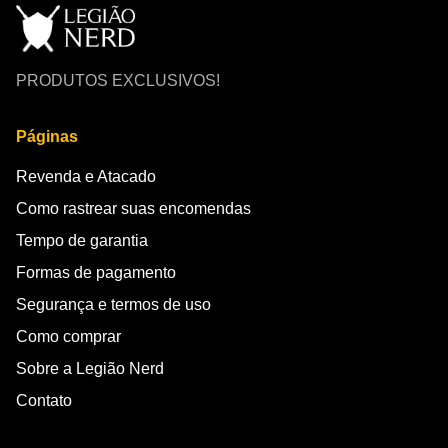
PRODUTOS EXCLUSIVOS!
Páginas
Revenda e Atacado
Como rastrear suas encomendas
Tempo de garantia
Formas de pagamento
Segurança e termos de uso
Como comprar
Sobre a Legião Nerd
Contato