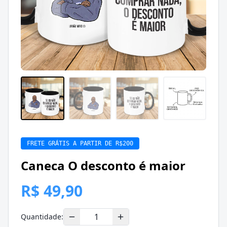
FRETE GRÁTIS A PARTIR DE R$200
Caneca O desconto é maior
R$ 49,90
Quantidade: