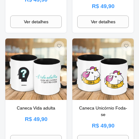
R$ 49,90
Ver detalhes
Ver detalhes
Caneca Vida adulta
Caneca Unicórnio Foda-
se
R$ 49,90
R$ 49,90