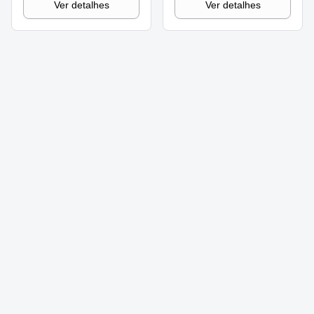
Ver detalhes
Ver detalhes